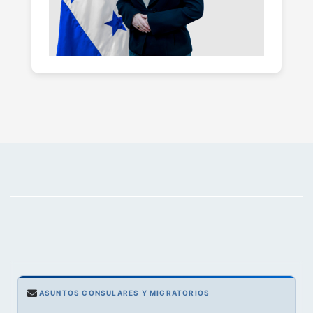
ASUNTOS CONSULARES Y MIGRATORIOS