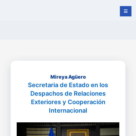
Mireya Agüero
Secretaria de Estado en los
Despachos de Relaciones
Exteriores y Cooperación
Internacional