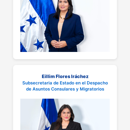
Eillim Flores Iráchez
Subsecretaria de Estado en el Despacho
de Asuntos Consulares y Migratorios