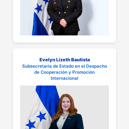
Evelyn Lizeth Bautista
Subsecretaria de Estado en el Despacho
de Cooperación y Promoción
Internacional