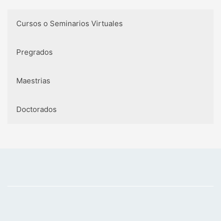
Cursos o Seminarios Virtuales
Pregrados
Maestrias
Doctorados