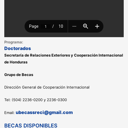
Programa:
Doctorados
Secretaría de Relaciones Exteriores y Cooperación Internacional
de Honduras
Grupo de Becas
Dirección General de Cooperación Internacional
Tel: (504) 2236-0200 y 2236-0300
ubecassreci@gmail.com
Email:
BECAS DISPONIBLES