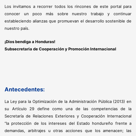
Los invitamos a recorrer todos los rincones de este portal para
conocer un poco más sobre nuestro trabajo y continuar
estableciendo alianzas que promuevan el desarrollo sostenible de
nuestro país.
¡Dios bendiga a Honduras!
Subsecretaria de Cooperación y Promoción Internacional
Antecedentes:
La Ley para la Optimización de la Administración Pública (2013) en
su Artículo 29 define como una de las competencias de la
Secretaría de Relaciones Exteriores y Cooperación Internacional
“la protección de los intereses del Estado hondureño frente a
demandas, arbitrajes u otras acciones que los amenacen; las