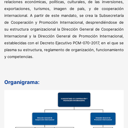
relaciones económicas, políticas, culturales, de las inversiones,
exportaciones, turismos, imagen de país, y de cooperación
internacional. A partir de este mandato, se crea la Subsecretaría
de Cooperación y Promoción Internacional, desprendiéndose de
su estructura organizacional la Dirección General de Cooperación
Internacional y la Dirección General de Promoción Internacional,
establecidas con el Decreto Ejecutivo PCM-070-2017, en el que se
plasma su estructura, reglamento de organización, funcionamiento
y competencias.
Organigrama: