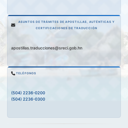
ASUNTOS DE TRÁMITES DE APOSTILLAS, AUTÉNTICAS Y
CERTIFICACIONES DE TRADUCCIÓN
apostillas.traducciones@sreci.gob.hn
TELÉFONOS
(504) 2236-0200
(504) 2236-0300