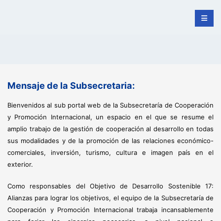
Mensaje de la Subsecretaria:
Bienvenidos al sub portal web de la Subsecretaría de Cooperación
y Promoción Internacional, un espacio en el que se resume el
amplio trabajo de la gestión de cooperación al desarrollo en todas
sus modalidades y de la promoción de las relaciones económico-
comerciales, inversión, turismo, cultura e imagen país en el
exterior.
Como responsables del Objetivo de Desarrollo Sostenible 17:
Alianzas para lograr los objetivos, el equipo de la Subsecretaría de
Cooperación y Promoción Internacional trabaja incansablemente