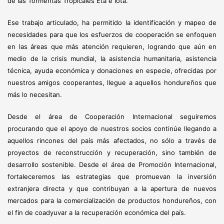
de las Tormentas Tropicales Eta e Iota.
Ese trabajo articulado, ha permitido la identificación y mapeo de
necesidades para que los esfuerzos de cooperación se enfoquen
en las áreas que más atención requieren, logrando que aún en
medio de la crisis mundial, la asistencia humanitaria, asistencia
técnica, ayuda económica y donaciones en especie, ofrecidas por
nuestros amigos cooperantes, llegue a aquellos hondureños que
más lo necesitan.
Desde el área de Cooperación Internacional seguiremos
procurando que el apoyo de nuestros socios continúe llegando a
aquellos rincones del país más afectados, no sólo a través de
proyectos de reconstrucción y recuperación, sino también de
desarrollo sostenible. Desde el área de Promoción Internacional,
fortaleceremos las estrategias que promuevan la inversión
extranjera directa y que contribuyan a la apertura de nuevos
mercados para la comercialización de productos hondureños, con
el fin de coadyuvar a la recuperación económica del país.