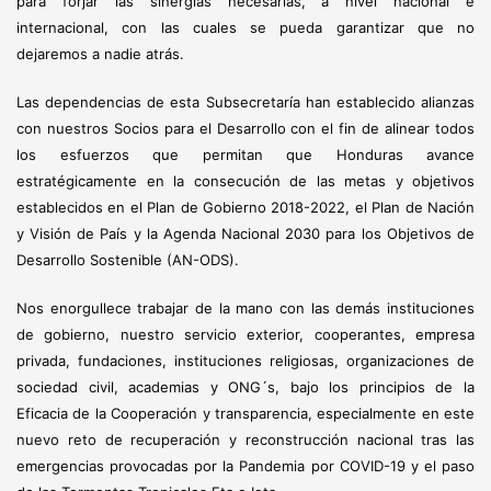
para forjar las sinergias necesarias, a nivel nacional e
internacional, con las cuales se pueda garantizar que no
dejaremos a nadie atrás.
Las dependencias de esta Subsecretaría han establecido alianzas
con nuestros Socios para el Desarrollo con el fin de alinear todos
los esfuerzos que permitan que Honduras avance
estratégicamente en la consecución de las metas y objetivos
establecidos en el Plan de Gobierno 2018-2022, el Plan de Nación
y Visión de País y la Agenda Nacional 2030 para los Objetivos de
Desarrollo Sostenible (AN-ODS).
Nos enorgullece trabajar de la mano con las demás instituciones
de gobierno, nuestro servicio exterior, cooperantes, empresa
privada, fundaciones, instituciones religiosas, organizaciones de
sociedad civil, academias y ONG´s, bajo los principios de la
Eficacia de la Cooperación y transparencia, especialmente en este
nuevo reto de recuperación y reconstrucción nacional tras las
emergencias provocadas por la Pandemia por COVID-19 y el paso