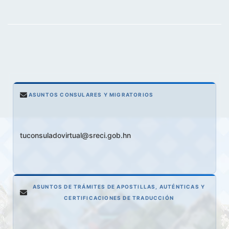
ASUNTOS CONSULARES Y MIGRATORIOS
tuconsuladovirtual@sreci.gob.hn
ASUNTOS DE TRÁMITES DE APOSTILLAS, AUTÉNTICAS Y
CERTIFICACIONES DE TRADUCCIÓN