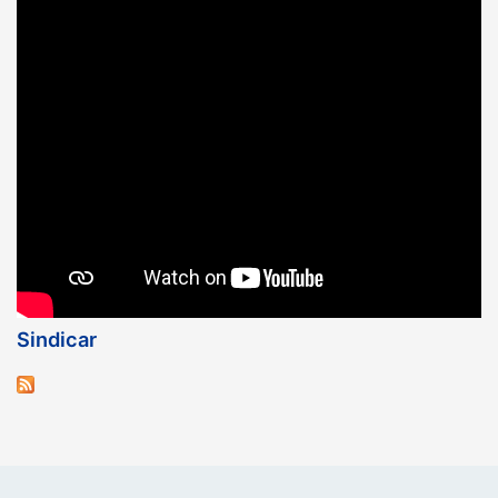
Sindicar