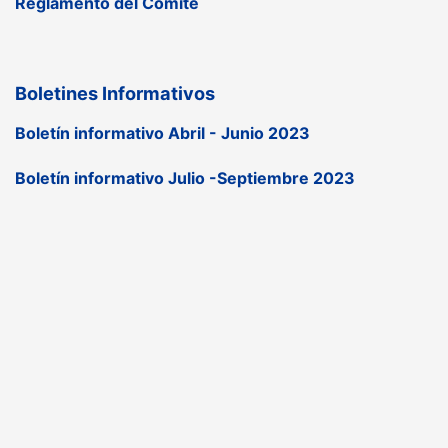
Reglamento del Comité
Boletines Informativos
Boletín informativo Abril - Junio 2023
Boletín informativo Julio -Septiembre 2023