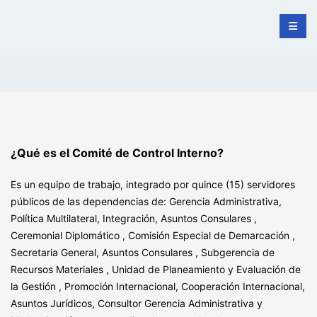
¿Qué es el Comité de Control Interno?
Es un equipo de trabajo, integrado por quince (15) servidores
públicos de las dependencias de: Gerencia Administrativa,
Política Multilateral, Integración, Asuntos Consulares ,
Ceremonial Diplomático , Comisión Especial de Demarcación ,
Secretaria General, Asuntos Consulares , Subgerencia de
Recursos Materiales , Unidad de Planeamiento y Evaluación de
la Gestión , Promoción Internacional, Cooperación Internacional,
Asuntos Jurídicos, Consultor Gerencia Administrativa y