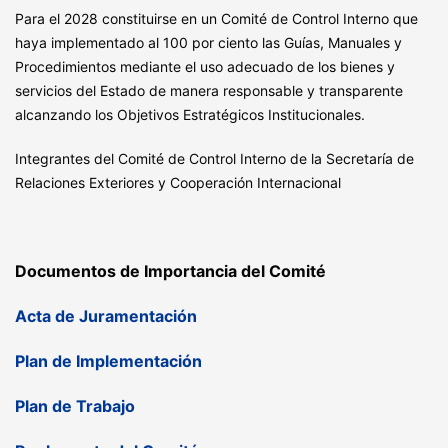
Para el 2028 constituirse en un Comité de Control Interno que
haya implementado al 100 por ciento las Guías, Manuales y
Procedimientos mediante el uso adecuado de los bienes y
servicios del Estado de manera responsable y transparente
alcanzando los Objetivos Estratégicos Institucionales.
Integrantes del Comité de Control Interno de la Secretaría de
Relaciones Exteriores y Cooperación Internacional
Documentos de Importancia del Comité
Acta de Juramentación
Plan de Implementación
Plan de Trabajo