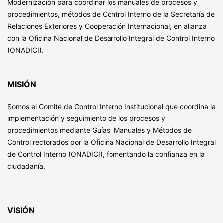
Modernización para coordinar los manuales de procesos y
procedimientos, métodos de Control Interno de la Secretaría de
Relaciones Exteriores y Cooperación Internacional, en alianza
con la Oficina Nacional de Desarrollo Integral de Control Interno
(ONADICI).
MISIÓN
Somos el Comité de Control Interno Institucional que coordina la
implementación y seguimiento de los procesos y
procedimientos mediante Guías, Manuales y Métodos de
Control rectorados por la Oficina Nacional de Desarrollo Integral
de Control Interno (ONADICI), fomentando la confianza en la
ciudadanía.
VISIÓN